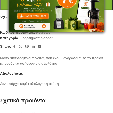
ΠΡΟΣΘΉΚΗ ΣΤΟ ΚΑΛΆΘΙ
Compare
Κωδικός προϊόντος:
PBG38A
Κατηγορία:
Εξαρτήματα blender
Share:
Μόνο συνδεδεμένοι πελάτες που έχουν αγοράσει αυτό το προϊόν
μπορούν να αφήσουν μία αξιολόγηση.
Αξιολογήσεις
Δεν υπάρχει καμία αξιολόγηση ακόμη.
Σχετικά προϊόντα