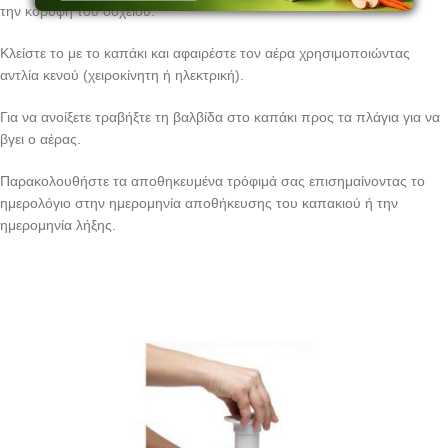
την κορυφή του δοχείου.
Κλείστε το με το καπάκι και αφαιρέστε τον αέρα χρησιμοποιώντας
αντλία κενού (χειροκίνητη ή ηλεκτρική).
Για να ανοίξετε τραβήξτε τη βαλβίδα στο καπάκι προς τα πλάγια για να
βγει ο αέρας.
Παρακολουθήστε τα αποθηκευμένα τρόφιμά σας επισημαίνοντας το
ημερολόγιο στην ημερομηνία αποθήκευσης του καπακιού ή την
ημερομηνία λήξης.