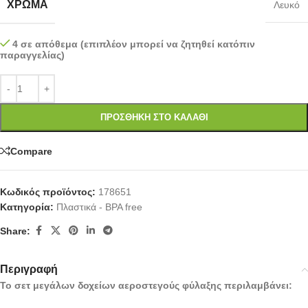
ΧΡΏΜΑ
Λευκό
4 σε απόθεμα (επιπλέον μπορεί να ζητηθεί κατόπιν
παραγγελίας)
ΠΡΟΣΘΉΚΗ ΣΤΟ ΚΑΛΆΘΙ
Compare
Κωδικός προϊόντος:
178651
Κατηγορία:
Πλαστικά - BPA free
Share:
Περιγραφή
Το σετ μεγάλων δοχείων αεροστεγούς φύλαξης περιλαμβάνει: