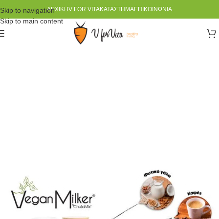
ΑΡΧΙΚΉ
V FOR VITA
ΚΑΤΆΣΤΗΜΑ
ΕΠΙΚΟΙΝΩΝΊΑ
Skip to navigation
Skip to main content