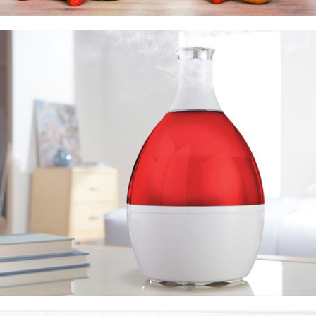
Συσκευές Διατροφής