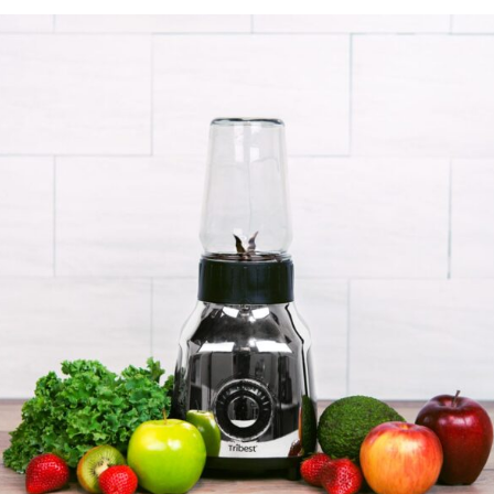
Διατροφικά