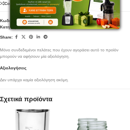
Compare
Κωδικός προϊόντος:
JAR012S
Κατηγορίες:
Blenders
,
Εξαρτήματα blender
Share:
Μόνο συνδεδεμένοι πελάτες που έχουν αγοράσει αυτό το προϊόν
μπορούν να αφήσουν μία αξιολόγηση.
Αξιολογήσεις
Δεν υπάρχει καμία αξιολόγηση ακόμη.
Σχετικά προϊόντα