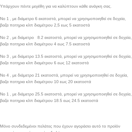
Υπάρχουν πέντε μεγέθη για να καλύπτουν κάθε ανάγκη σας.
Νο 1 , με διάμετρο 6 εκατοστά, μπορεί να χρησιμοποιηθεί σε δοχεία,
βαζα ποτηρια κλπ διαμέτρου 2,5 εως 5 εκατοστά
Νο 2 , με διάμετρο 8.2 εκατοστά, μπορεί να χρησιμοποιηθεί σε δοχεία,
βαζα ποτηρια κλπ διαμέτρου 4 εως 7.5 εκατοστά
Νο 3 , με διάμετρο 13.5 εκατοστά, μπορεί να χρησιμοποιηθεί σε δοχεία,
βαζα ποτηρια κλπ διαμέτρου 6 εως 12 εκατοστά
Νο 4 , με διάμετρο 21 εκατοστά, μπορεί να χρησιμοποιηθεί σε δοχεία,
βαζα ποτηρια κλπ διαμέτρου 10 εως 20 εκατοστά
Νο 1 , με διάμετρο 25.5 εκατοστά, μπορεί να χρησιμοποιηθεί σε δοχεία,
βαζα ποτηρια κλπ διαμέτρου 18.5 εως 24.5 εκατοστά
Μόνο συνδεδεμένοι πελάτες που έχουν αγοράσει αυτό το προϊόν