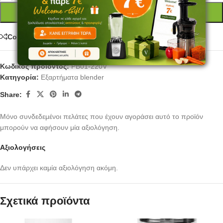
ΠΡΟΣΘΉΚΗ ΣΤΟ ΚΑΛΆΘΙ
Compare
Κωδικός προϊόντος:
PB01-220V
Κατηγορία:
Εξαρτήματα blender
Share:
Μόνο συνδεδεμένοι πελάτες που έχουν αγοράσει αυτό το προϊόν
μπορούν να αφήσουν μία αξιολόγηση.
Αξιολογήσεις
Δεν υπάρχει καμία αξιολόγηση ακόμη.
Σχετικά προϊόντα