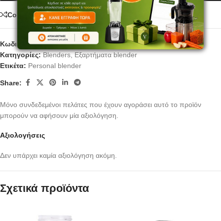
Compare
Κωδικός προϊόντος:
PB03BF
Κατηγορίες:
Blenders
,
Εξαρτήματα blender
Ετικέτα:
Personal blender
Share:
Μόνο συνδεδεμένοι πελάτες που έχουν αγοράσει αυτό το προϊόν
μπορούν να αφήσουν μία αξιολόγηση.
Αξιολογήσεις
Δεν υπάρχει καμία αξιολόγηση ακόμη.
Σχετικά προϊόντα