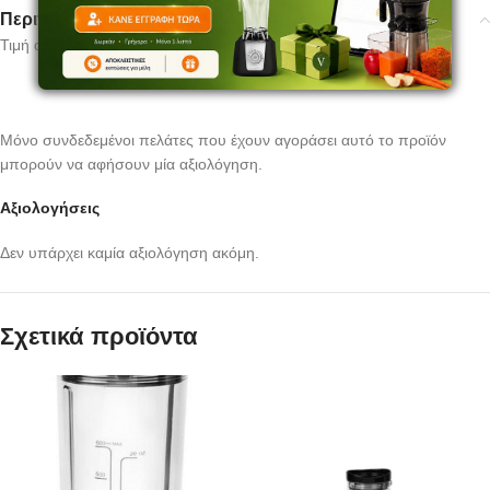
Περιγραφή
Τιμή ανα τεμάχιο
Μόνο συνδεδεμένοι πελάτες που έχουν αγοράσει αυτό το προϊόν
μπορούν να αφήσουν μία αξιολόγηση.
Αξιολογήσεις
Δεν υπάρχει καμία αξιολόγηση ακόμη.
Σχετικά προϊόντα