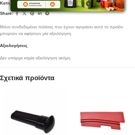
Κατηγορία:
Εξαρτήματα αποχυμωτών
Share:
Μόνο συνδεδεμένοι πελάτες που έχουν αγοράσει αυτό το προϊόν
μπορούν να αφήσουν μία αξιολόγηση.
Αξιολογήσεις
Δεν υπάρχει καμία αξιολόγηση ακόμη.
Σχετικά προϊόντα