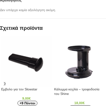
Αξιολογήσεις
Δεν υπάρχει καμία αξιολόγηση ακόμη.
Σχετικά προϊόντα
Εμβολο για τον Slowstar
Κάλυμμα κοχλία – τροφοδοσία
του Shine
9,00
€
18,00
€
+9 Πόντοι