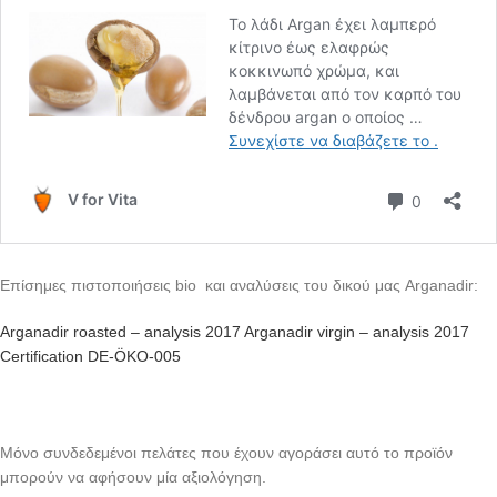
Επίσημες πιστοποιήσεις bio και αναλύσεις του δικού μας Arganadir:
Arganadir roasted – analysis 2017
Arganadir virgin – analysis 2017
Certification DE-ÖKO-005
Μόνο συνδεδεμένοι πελάτες που έχουν αγοράσει αυτό το προϊόν
μπορούν να αφήσουν μία αξιολόγηση.