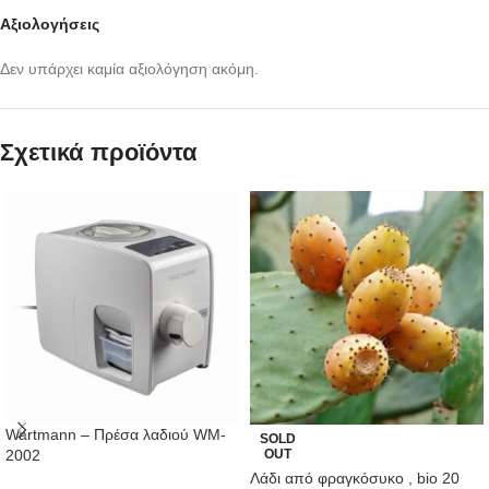
Αξιολογήσεις
Δεν υπάρχει καμία αξιολόγηση ακόμη.
Σχετικά προϊόντα
Wartmann – Πρέσα λαδιού WM-
SOLD
2002
OUT
Λάδι από φραγκόσυκο , bio 20