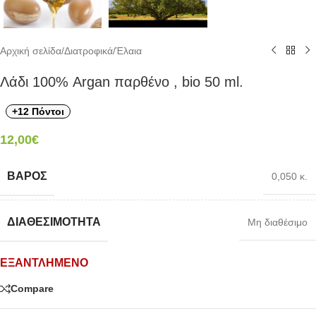
Αρχική σελίδα
/
Διατροφικά
/
Έλαια
Λάδι 100% Argan παρθένο , bio 50 ml.
+12 Πόντοι
12,00
€
ΒΆΡΟΣ
0,050 κ.
ΔΙΑΘΕΣΙΜΌΤΗΤΑ
Μη διαθέσιμο
ΕΞΑΝΤΛΗΜΈΝΟ
Compare