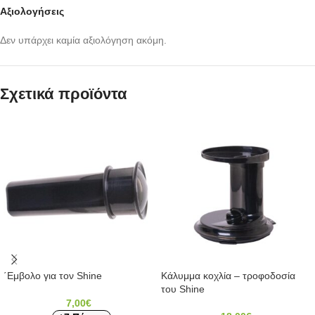
Αξιολογήσεις
Δεν υπάρχει καμία αξιολόγηση ακόμη.
Σχετικά προϊόντα
΄Εμβολο για τον Shine
Κάλυμμα κοχλία – τροφοδοσία
του Shine
7,00
€