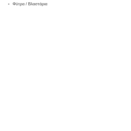
Φύτρα / Βλαστάρια