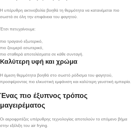
Η υπέρυθρη ακτινοβολία βοηθά τη θερμότητα να κατανέμεται πιο
σωστά σε όλη την επιφάνεια του φαγητού.
Έτσι πετυχαίνουμε:
πιο τραγανό εξωτερικό,
πιο ζουμερό εσωτερικό,
πιο σταθερά αποτελέσματα σε κάθε συνταγή.
Καλύτερη υφή και χρώμα
Η άμεση θερμότητα βοηθά στο σωστό ρόδισμα του φαγητού,
προσφέροντας πιο ελκυστική εμφάνιση και καλύτερη γευστική εμπειρία.
Ένας πιο έξυπνος τρόπος
μαγειρέματος
Οι αεροφριτέζες υπέρυθρης τεχνολογίας αποτελούν το επόμενο βήμα
στην εξέλιξη του air frying.