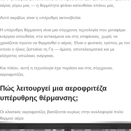
αέρας γύρω μας — η θερμότητα φτάνει κατευθείαν επάνω μας.
Αυτό ακριβώς είναι η υπέρυθρη ακτινοβολία.
Η υπέρυθρη θέρμανση είναι μια σύγχρονη τεχνολογία που μεταφέρει
ενέργεια απευθείας στα αντικείμενα και στις επιφάνειες, χωρίς να
χρειάζεται πρώτα να θερμανθεί ο αέρας. Είναι ο φυσικός τρόπος με τον
οποίο ο ήλιος ζεσταίνει τη Γη — άμεσα, αποτελεσματικά και με
ελάχιστες απώλειες ενέργειας.
Και πλέον, αυτή η τεχνολογία έχει περάσει και στις σύγχρονες
αεροφριτέζες.
Πώς λειτουργεί μια αεροφριτέζα
υπέρυθρης θέρμανσης;
Οι κλασικές αεροφριτέζες βασίζονται κυρίως στην κυκλοφορία πολύ
θερμού αέρα.