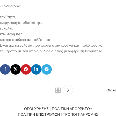
Συνδυάζουν:
ταχύτητα,
ενεργειακή αποδοτικότητα,
ευκολία,
καλύτερη υφή,
και πιο σταθερά αποτελέσματα.
Είναι μια τεχνολογία που φέρνει στην κουζίνα κάτι πολύ φυσικό:
τον τρόπο με τον οποίο ο ίδιος ο ήλιος μεταφέρει τη θερμότητα.
Older
ΟΡΟΙ ΧΡΗΣΗΣ
|
ΠΟΛΙΤΙΚΗ ΑΠΟΡΡΗΤΟΥ
ΠΟΛΙΤΙΚΗ ΕΠΙΣΤΡΟΦΩΝ
|
ΤΡΟΠΟΙ ΠΛΗΡΩΜΗΣ