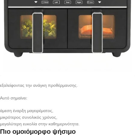
εξαλείφοντας την ανάγκη προθέρμανσης.
Αυτό σημαίνει:
άμεση έναρξη μαγειρέματος,
μικρότερος συνολικός χρόνος,
μεγαλύτερη ευκολία στην καθημερινότητα.
Πιο ομοιόμορφο ψήσιμο