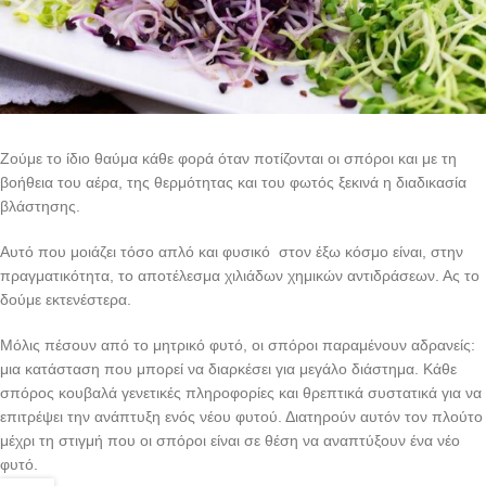
Ζούμε το ίδιο θαύμα κάθε φορά όταν ποτίζονται οι σπόροι και με τη
βοήθεια του αέρα, της θερμότητας και του φωτός ξεκινά η διαδικασία
βλάστησης.
Αυτό που μοιάζει τόσο απλό και φυσικό στον έξω κόσμο είναι, στην
πραγματικότητα, το αποτέλεσμα χιλιάδων χημικών αντιδράσεων. Ας το
δούμε εκτενέστερα.
Μόλις πέσουν από το μητρικό φυτό, οι σπόροι παραμένουν αδρανείς:
μια κατάσταση που μπορεί να διαρκέσει για μεγάλο διάστημα. Κάθε
σπόρος κουβαλά γενετικές πληροφορίες και θρεπτικά συστατικά για να
επιτρέψει την ανάπτυξη ενός νέου φυτού. Διατηρούν αυτόν τον πλούτο
μέχρι τη στιγμή που οι σπόροι είναι σε θέση να αναπτύξουν ένα νέο
φυτό.