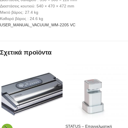
Διαστάσεις κουτιού: 540 × 470 × 472 mm
Μικτό βάρος: 27.4 kg
Καθαρό βάρος : 24.6 kg
USER_MANUAL_VACUUM_WM-2205 VC
Σχετικά προϊόντα
STATUS – Επαγγελματική