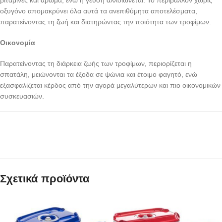
οξυγόνο απομακρύνει όλα αυτά τα ανεπιθύμητα αποτελέσματα,
παρατείνοντας τη ζωή και διατηρώντας την ποιότητα των τροφίμων.
Οικονομία
Παρατείνοντας τη διάρκεια ζωής των τροφίμων, περιορίζεται η
σπατάλη, μειώνονται τα έξοδα σε ψώνια και έτοιμο φαγητό, ενώ
εξασφαλίζεται κέρδος από την αγορά μεγαλύτερων και πιο οικονομικών
συσκευασιών.
Σχετικά προϊόντα