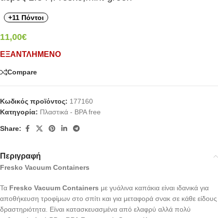
+11 Πόντοι
11,00
€
ΕΞΑΝΤΛΗΜΈΝΟ
Compare
Κωδικός προϊόντος:
177160
Κατηγορία:
Πλαστικά - BPA free
Share:
Περιγραφή
Fresko Vacuum Containers
Τα
Fresko Vacuum Containers
με γυάλινα καπάκια είναι ιδανικά για
αποθήκευση τροφίμων στο σπίτι και για μεταφορά σνακ σε κάθε είδους
δραστηριότητα. Είναι κατασκευασμένα από ελαφρύ αλλά πολύ