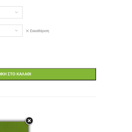
Εκκαθάριση
ΚΗ ΣΤΟ ΚΑΛΆΘΙ