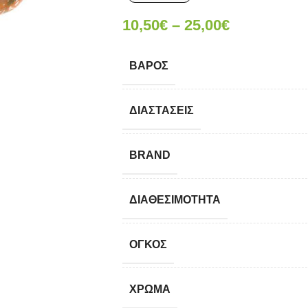
10,50
€
–
25,00
€
ΒΆΡΟΣ
ΔΙΑΣΤΆΣΕΙΣ
BRAND
ΔΙΑΘΕΣΙΜΌΤΗΤΑ
ΟΓΚΟΣ
ΧΡΏΜΑ