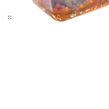
Click to enlarge