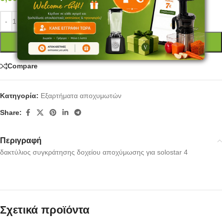
ΠΡΟΣΘΉΚΗ ΣΤΟ ΚΑΛΆΘΙ
Compare
Κατηγορία:
Εξαρτήματα αποχυμωτών
Share:
Περιγραφή
δακτύλιος συγκράτησης δοχείου αποχύμωσης για solostar 4
Σχετικά προϊόντα