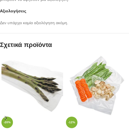
Αξιολογήσεις
Δεν υπάρχει καμία αξιολόγηση ακόμη.
Σχετικά προϊόντα
-20%
-12%