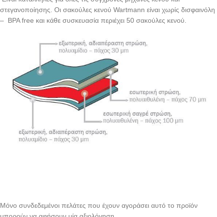
στεγανοποίησης. Οι σακούλες κενού Wartmann είναι χωρίς δισφαινόλη
– BPA free και κάθε συσκευασία περιέχει 50 σακούλες κενού.
Μόνο συνδεδεμένοι πελάτες που έχουν αγοράσει αυτό το προϊόν
μπορούν να αφήσουν μία αξιολόγηση.