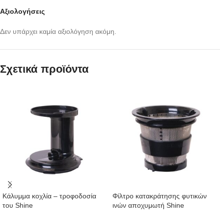
Αξιολογήσεις
Δεν υπάρχει καμία αξιολόγηση ακόμη.
Σχετικά προϊόντα
Κάλυμμα κοχλία – τροφοδοσία
Φίλτρο κατακράτησης φυτικών
του Shine
ινών αποχυμωτή Shine