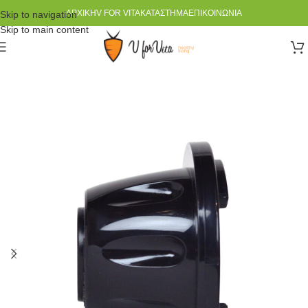
ΑΡΧΙΚΉ
V FOR VITA
ΚΑΤΆΣΤΗΜΑ
ΕΠΙΚΟΙΝΩΝΊΑ
Skip to navigation
Skip to main content