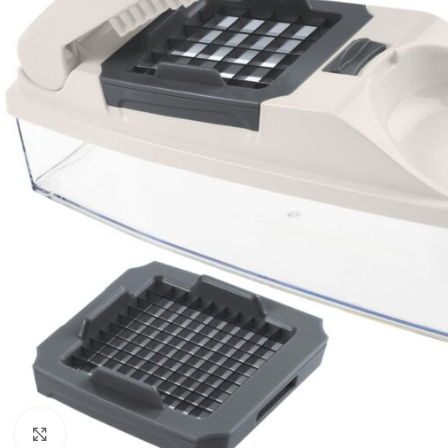
Click to enlarge