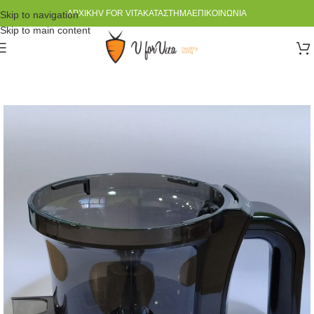
ΑΡΧΙΚΉ
V FOR VITA
ΚΑΤΆΣΤΗΜΑ
ΕΠΙΚΟΙΝΩΝΊΑ
Skip to navigation
Skip to main content