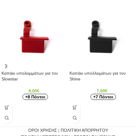
Καπάκι υπολειμμάτων για τον
Καπάκι υπολλειμάτων για τον
Slowstar
Shine
8,00
€
7,00
€
+8 Πόντοι
+7 Πόντοι
ΟΡΟΙ ΧΡΗΣΗΣ
|
ΠΟΛΙΤΙΚΗ ΑΠΟΡΡΗΤΟΥ