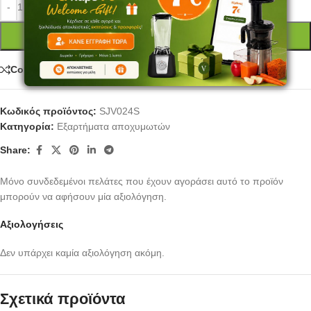
ΠΡΟΣΘΉΚΗ ΣΤΟ ΚΑΛΆΘΙ
Compare
Κωδικός προϊόντος:
SJV024S
Κατηγορία:
Εξαρτήματα αποχυμωτών
Share:
Μόνο συνδεδεμένοι πελάτες που έχουν αγοράσει αυτό το προϊόν
μπορούν να αφήσουν μία αξιολόγηση.
Αξιολογήσεις
Δεν υπάρχει καμία αξιολόγηση ακόμη.
Σχετικά προϊόντα