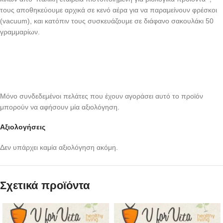
τους αποθηκεύουμε αρχικά σε κενό αέρα για να παραμείνουν φρέσκοι
(vacuum), και κατόπιν τους συσκευάζουμε σε διάφανο σακουλάκι 50
γραμμαρίων.
Μόνο συνδεδεμένοι πελάτες που έχουν αγοράσει αυτό το προϊόν
μπορούν να αφήσουν μία αξιολόγηση.
Αξιολογήσεις
Δεν υπάρχει καμία αξιολόγηση ακόμη.
Σχετικά προϊόντα