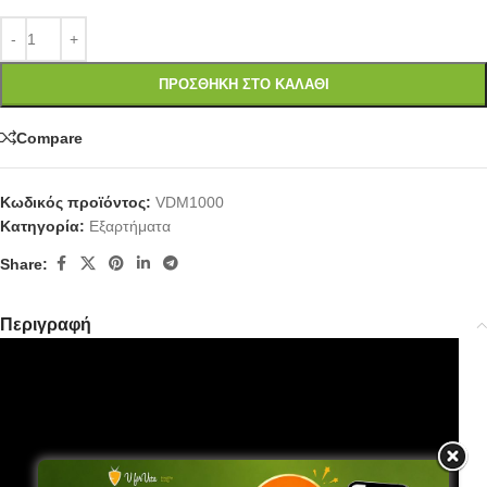
ΠΡΟΣΘΉΚΗ ΣΤΟ ΚΑΛΆΘΙ
Compare
Κωδικός προϊόντος:
VDM1000
Κατηγορία:
Εξαρτήματα
Share:
Περιγραφή