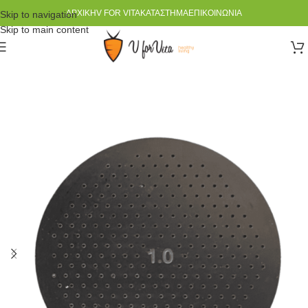
ΑΡΧΙΚΉ
V FOR VITA
ΚΑΤΆΣΤΗΜΑ
ΕΠΙΚΟΙΝΩΝΊΑ
Skip to navigation
Skip to main content