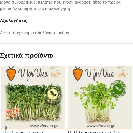
Μόνο συνδεδεμένοι πελάτες που έχουν αγοράσει αυτό το προϊόν
μπορούν να αφήσουν μία αξιολόγηση.
Αξιολογήσεις
Δεν υπάρχει καμία αξιολόγηση ακόμη.
Σχετικά προϊόντα
GEO Σπόροι για φύτρα
GEO Σπόροι για φύτρα Ρόκας,