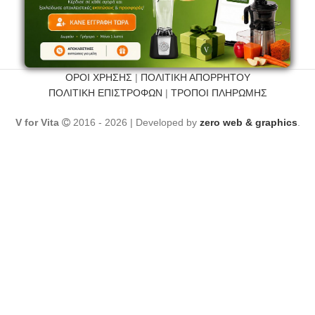
ΟΡΟΙ ΧΡΗΣΗΣ
|
ΠΟΛΙΤΙΚΗ ΑΠΟΡΡΗΤΟΥ
ΠΟΛΙΤΙΚΗ ΕΠΙΣΤΡΟΦΩΝ
|
ΤΡΟΠΟΙ ΠΛΗΡΩΜΗΣ
V for Vita
2016 - 2026 | Developed by
zero web & graphics
.