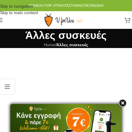
ΑΡΧΙΚΉ
V FOR VITA
ΚΑΤΆΣΤΗΜΑ
ΕΠΙΚΟΙΝΩΝΊΑ
Skip to navigation
Skip to main content
Άλλες συσκευές
Home
/
Άλλες συσκευές